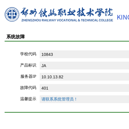
系统故障
学校代码
产品标识
服务器IP
故障代码
温馨提示